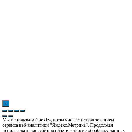
×
Мы используем Cookies, в том числе с использованием
сервиса веб-аналитики "Яндекс.Метрика". Продолжая
использовать наш сайт, вы даете согласие обработку данных