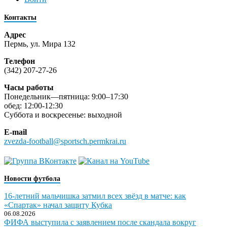
Контакты
Адрес
Пермь, ул. Мира 132
Телефон
(342) 207-27-26
Часы работы
Понедельник—пятница: 9:00–17:30
обед: 12:00-12:30
Суббота и воскресенье: выходной
E-mail
zvezda-football@sportsch.permkrai.ru
Новости футбола
16-летний мальчишка затмил всех звёзд в матче: как
«Спартак» начал защиту Кубка
06.08.2026
ФИФА выступила с заявлением после скандала вокруг