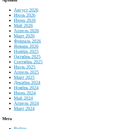
Архивы
Август 2026
Июль 2026
Июнь 2026
Май 2026
Апрель 2026
Март 2026
Февраль 2026
Январь 2026
Ноябрь 2025
Октябрь 2025
Сентябрь 2025
Июль 2025
Апрель 2025
Март 2025
Декабрь 2024
Ноябрь 2024
Июнь 2024
Май 2024
Апрель 2024
Март 2024
Мета
Войти