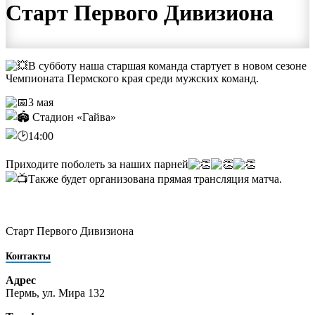
Старт Первого Дивизиона
В субботу наша старшая команда стартует в новом сезоне
Чемпионата Пермского края среди мужских команд.
3 мая
Стадион «Гайва»
14:00
Приходите поболеть за наших парней
Также будет организована прямая трансляция матча.
Старт Первого Дивизиона
Контакты
Адрес
Пермь, ул. Мира 132