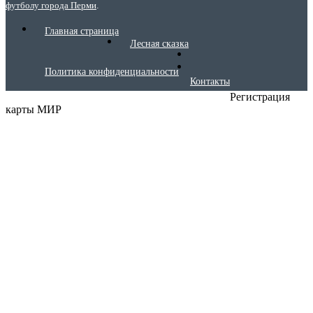
футболу города Перми
.
Главная страница
Лесная сказка
Политика конфиденциальности
Контакты
Регистрация
карты МИР