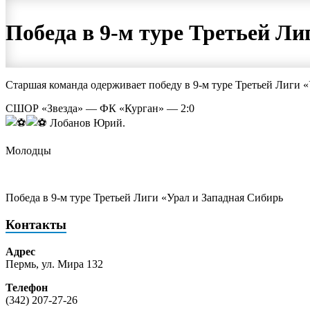
Победа в 9-м туре Третьей Ли
Старшая команда одерживает победу в 9-м туре Третьей Лиги «
СШОР «Звезда» — ФК «Курган» — 2:0
Лобанов Юрий.
Молодцы
Победа в 9-м туре Третьей Лиги «Урал и Западная Сибирь
Контакты
Адрес
Пермь, ул. Мира 132
Телефон
(342) 207-27-26