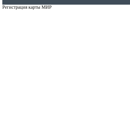
Регистрация карты МИР