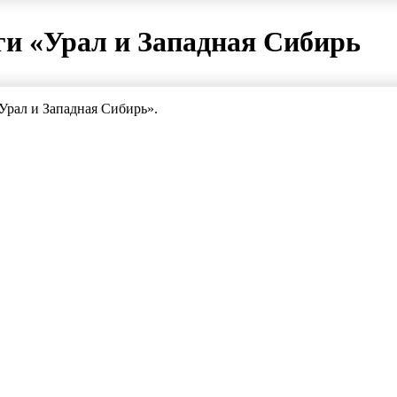
ги «Урал и Западная Сибирь
Урал и Западная Сибирь».