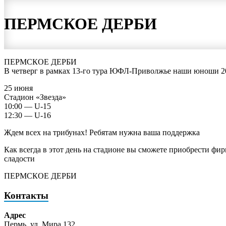
ПЕРМСКОЕ ДЕРБИ
ПЕРМСКОЕ ДЕРБИ
В четверг в рамках 13-го тура ЮФЛ-Приволжье наши юноши 20
25 июня
Стадион «Звезда»
10:00 — U-15
12:30 — U-16
Ждем всех на трибунах! Ребятам нужна ваша поддержка
Как всегда в этот день на стадионе вы сможете приобрести фи
сладости
ПЕРМСКОЕ ДЕРБИ
Контакты
Адрес
Пермь, ул. Мира 132