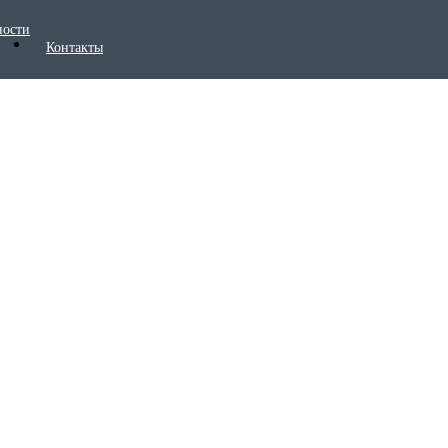
ности
Контакты