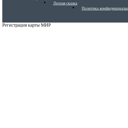
Лесная сказка
Политика конфиденциаль
Регистрация карты МИР