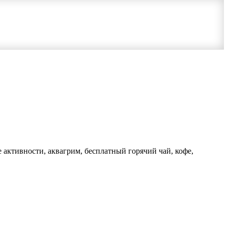
 активности, аквагрим, бесплатный горячий чай, кофе,