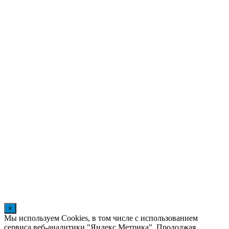
×
Мы используем Cookies, в том числе с использованием
сервиса веб-аналитики "Яндекс.Метрика". Продолжая