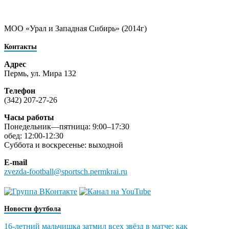
МОО «Урал и Западная Сибирь» (2014г)
Контакты
Адрес
Пермь, ул. Мира 132
Телефон
(342) 207-27-26
Часы работы
Понедельник—пятница: 9:00–17:30
обед: 12:00-12:30
Суббота и воскресенье: выходной
E-mail
zvezda-football@sportsch.permkrai.ru
Новости футбола
16-летний мальчишка затмил всех звёзд в матче: как