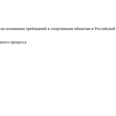
на основании требований к спортивным объектам в Российской
вного процесса