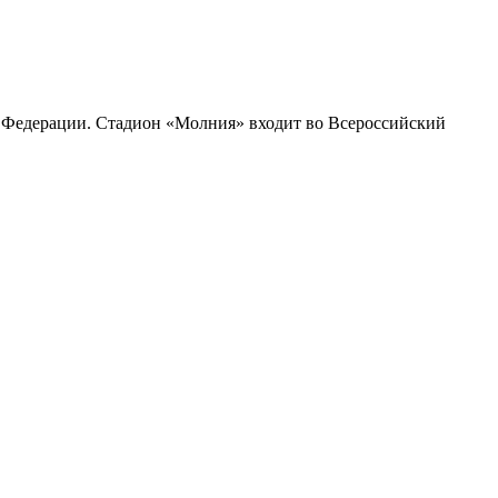
 Федерации. Стадион «Молния» входит во Всероссийский