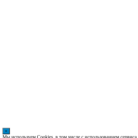
×
Мы используем Cookies, в том числе с использованием сервиса