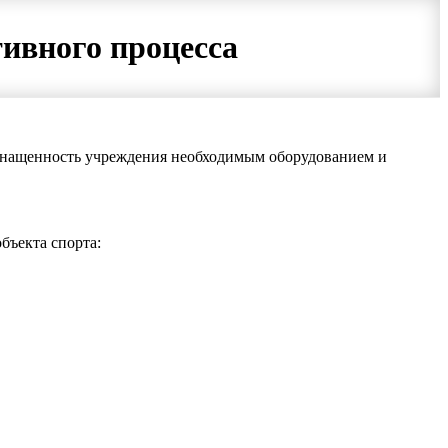
тивного процесса
оснащенность учреждения необходимым оборудованием и
бъекта спорта: