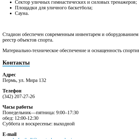
Сектор уличных гимнастических и силовых тренажеров;
Площадки для уличного баскетбола;
Сауна.
Стадион обеспечен современным инвентарем и оборудованием 
реестр объектов спорта.
Материально-техническое обеспечение и оснащенность спорти
Контакты
Адрес
Пермь, ул. Мира 132
Телефон
(342) 207-27-26
Часы работы
Понедельник—пятница: 9:00–17:30
обед: 12:00-12:30
Суббота и воскресенье: выходной
E-mail