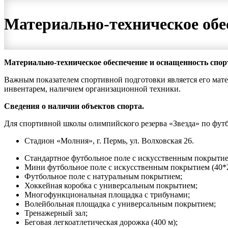
Материально-техническое обе
Материально-техническое обеспечение и оснащенность спор
Важным показателем спортивной подготовки является его мат
инвентарем, наличием организационной техники.
Сведения о наличии объектов спорта.
Для спортивной школы олимпийского резерва «Звезда» по футб
Стадион «Молния», г. Пермь, ул. Волховская 26.
Стандартное футбольное поле с искусственным покрытие
Мини футбольное поле с искусственным покрытием (40*2
Футбольное поле с натуральным покрытием;
Хоккейная коробка с универсальным покрытием;
Многофункциональная площадка с трибунами;
Волейбольная площадка с универсальным покрытием;
Тренажерный зал;
Беговая легкоатлетическая дорожка (400 м);