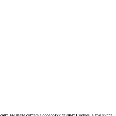
айт, вы даете согласие обработку данных Cookies, в том числе