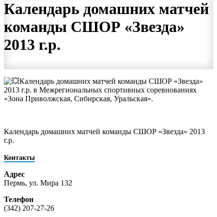
Календарь домашних матчей
команды СШОР «Звезда»
2013 г.р.
Календарь домашних матчей команды СШОР «Звезда»
2013 г.р. в Межрегиональных спортивных соревнованиях
«Зона Приволжская, Сибирская, Уральская».
Календарь домашних матчей команды СШОР «Звезда» 2013
г.р.
Контакты
Адрес
Пермь, ул. Мира 132
Телефон
(342) 207-27-26