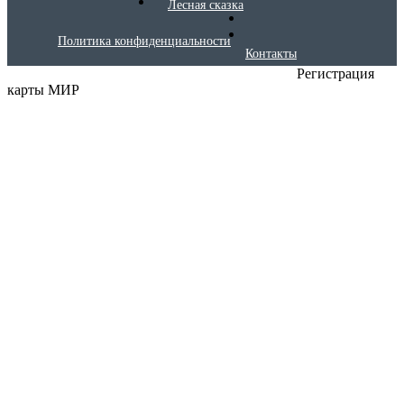
Лесная сказка
Политика конфиденциальности
Контакты
Регистрация
карты МИР